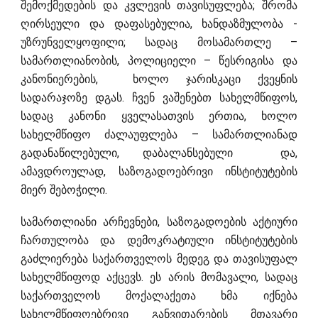
შემოქმედების და კვლევის თავისუფლება; შრომა
ღირსეული და დაფასებულია, ხანდაზმულობა -
უზრუნველყოფილი; სადაც მოსამართლე –
სამართლიანობის, პოლიციელი – წესრიგისა და
კანონიერების, ხოლო ჯარისკაცი ქვეყნის
სადარაჯოზე დგას. ჩვენ ვაშენებთ სახელმწიფოს,
სადაც კანონი ყველასათვის ერთია, ხოლო
სახელმწიფო ძალაუფლება – სამართლიანად
გადანაწილებული, დაბალანსებული და,
ამავდროულად, საზოგადოებრივი ინსტიტუტების
მიერ შებოჭილი.
სამართლიანი არჩევნები, საზოგადოების აქტიური
ჩართულობა და დემოკრატიული ინსტიტუტების
გაძლიერება საქართველოს მედეგ და თავისუფალ
სახელმწიფოდ აქცევს. ეს არის მომავალი, სადაც
საქართველოს მოქალაქეთა ხმა იქნება
სახელმწიფოებრივი განვითარების მთავარი