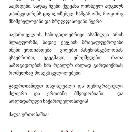
საყრდენი, სადაც ჩვენი ქვეყანა ღირსეულ ადგილს
დაიმკვიდრებს ცივილიზებულ სამყაროში, როგორც
მნიშვნელოვანი და სრულფასოვანი წევრი.
საქართველოს საზოგადოებრივი ასამბლეა არის
პლატფორმა, სადაც ქვეყნის მრავალფეროვანი
ხმები ერთიანდება - ვიღებთ პასუხისმგებლობას,
ვსაუბრობთ, ვგეგმავთ, ვმოქმედებთ, რათა
საზოგადოების ხმა რეალურ ძალად გარდაიქმნას,
რომელსაც მოაქვს ცვლილებები.
გავერთიანდეთ თავისუფალი და დემოკრატიული,
ძლიერი და ერთიანი, მშვიდობიანი და
სოლიდარული საქართველოსთვის!
ძალა ერთობაშია!