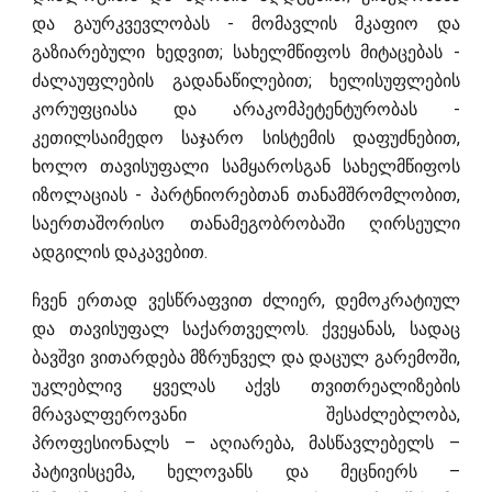
და გაურკვევლობას - მომავლის მკაფიო და
გაზიარებული ხედვით; სახელმწიფოს მიტაცებას -
ძალაუფლების გადანაწილებით; ხელისუფლების
კორუფციასა და არაკომპეტენტურობას -
კეთილსაიმედო საჯარო სისტემის დაფუძნებით,
ხოლო თავისუფალი სამყაროსგან სახელმწიფოს
იზოლაციას - პარტნიორებთან თანამშრომლობით,
საერთაშორისო თანამეგობრობაში ღირსეული
ადგილის დაკავებით.
ჩვენ ერთად ვესწრაფვით ძლიერ, დემოკრატიულ
და თავისუფალ საქართველოს. ქვეყანას, სადაც
ბავშვი ვითარდება მზრუნველ და დაცულ გარემოში,
უკლებლივ ყველას აქვს თვითრეალიზების
მრავალფეროვანი შესაძლებლობა,
პროფესიონალს – აღიარება, მასწავლებელს –
პატივისცემა, ხელოვანს და მეცნიერს –