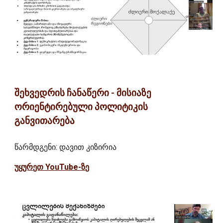
შეხვედრის ჩანაწერი - მისიაზე
ორიენტირებული პოლიტიკის
განვითარება
წარმდგენი: დავით კიზირია
უყურეთ YouTube-ზე