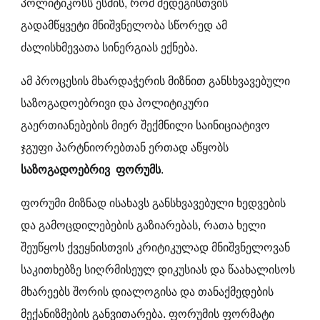
პოლიტიკოსს ესმის, რომ შედეგისთვის
გადამწყვეტი მნიშვნელობა სწორედ ამ
ძალისხმევათა სინერგიას ექნება.
ამ პროცესის მხარდაჭერის მიზნით განსხვავებული
საზოგადოებრივი და პოლიტიკური
გაერთიანებების მიერ შექმნილი საინიციატივო
ჯგუფი პარტნიორებთან ერთად აწყობს
საზოგადოებრივ ფორუმს
.
ფორუმი მიზნად ისახავს განსხვავებული ხედვების
და გამოცდილებების გაზიარებას, რათა ხელი
შეუწყოს ქვეყნისთვის კრიტიკულად მნიშვნელოვან
საკითხებზე სიღრმისეულ დიკუსიას და წაახალისოს
მხარეებს შორის დიალოგისა და თანაქმედების
მექანიზმების განვითარება. ფორუმის ფორმატი