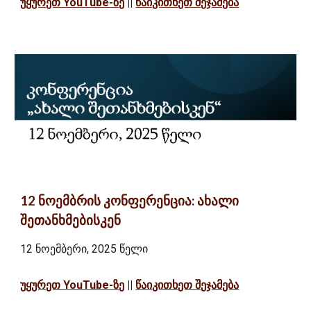
უყურეთ YouTube-ზე
||
წაიკითხეთ შეჯამება
12 ნოემბრის კონფერენცია: ახალი
შეთანხმებისკენ
12 ნოემბერი, 2025 წელი
უყურეთ YouTube-ზე
||
წაიკითხეთ შეჯამება