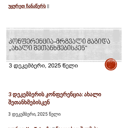
უყურეთ ჩანაწერს
||
3 დეკემბერის კონფერენცია: ახალი
შეთანხმებისკენ
3 დეკემბერი, 2025 წელი