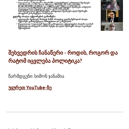
შეხვედრის ჩანაწერი - როდის, როგორ და
რატომ იცვლება პოლიტიკა?
წარმდგენი: სიმონ ჯანაშია
უყურეთ YouTube-ზე