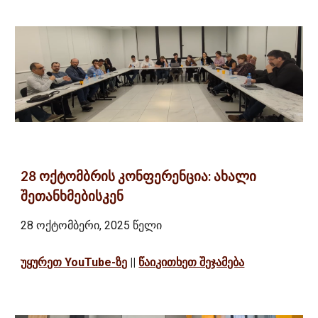
28 ოქტომბრის კონფერენცია: ახალი
შეთანხმებისკენ
28 ოქტომბერი, 2025 წელი
უყურეთ YouTube-ზე
||
წაიკითხეთ შეჯამება