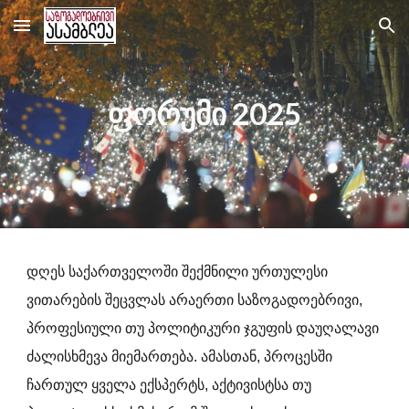
Skip to main content
Skip to navigation
ფორუმი 2025
დღეს საქართველოში შექმნილი ურთულესი
ვითარების შეცვლას არაერთი საზოგადოებრივი,
პროფესიული თუ პოლიტიკური ჯგუფის დაუღალავი
ძალისხმევა მიემართება. ამასთან, პროცესში
ჩართულ ყველა ექსპერტს, აქტივისტსა თუ