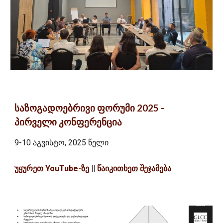
საზოგადოებრივი ფორუმი 2025 -
პირველი
კონფერენცი
ა
9-10 აგვისტო, 2025 წელი
უყურეთ YouTube-ზე
||
წაიკითხეთ შეჯამება