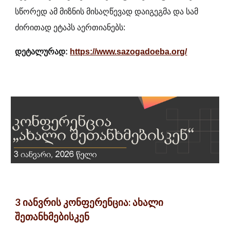
სწორედ ამ მიზნის მისაღწევად დაიგეგმა და სამ
ძირითად ეტაპს აერთიანებს:
დეტალურად:
https://www.sazogadoeba.org/
3
იანვრის
კონფერენცია: ახალი
შეთანხმებისკენ