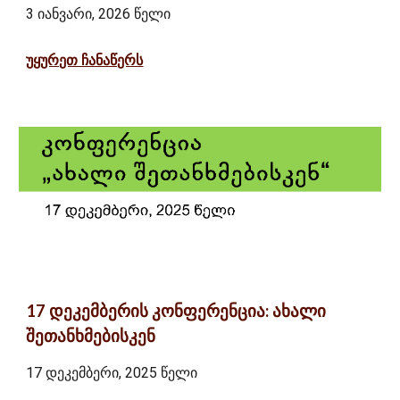
3 იანვარი
, 202
6
წელი
უყურეთ ჩანაწერს
17 დეკემბერის კონფერენცია: ახალი
შეთანხმებისკენ
17 დეკემბერი, 2025 წელი