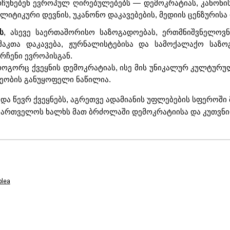
არჩუნებენ ევროპულ ღირებულებებს — დემოკრატიას, კანონი
ლიტიკური დევნის, უკანონო დაკავებების, მედიის ცენზურის
ს
, ასევე საერთაშორისო საზოგადოებას, ერთმნიშვნელო
შაკთა დაკავება, ჟურნალისტებისა და სამოქალაქო საზო
რჩენი ევროპისგან.
 როგორც ქვეყნის დემოკრატიას, ისე მის უნიკალურ კულტუ
ეობის განუყოფელი ნაწილია.
 და წევრ ქვეყნებს, აგრეთვე ადამიანის უფლებების სფეროშ
საქართველოს ხალხს მათ ბრძოლაში დემოკრატიისა და კუთვ
lea