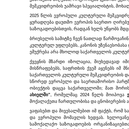
მემკვიდრეობის უამრავი სპეციალისტის, მოხ
2025 წლის ევროპული კულტურული მემკვიდრე
ყურადღება დაუთმო ევროპის საერთო ღირებულ
საზოგადოებისთვის, რადგან ხელს უწყობს მდ
ბრიუსელის სამიტზე ჩვენ ნათლად წარმოვაჩინ
კულტურულ უფლებებს, კანონის უზენაესობასა 
ემუქრება არა მხოლოდ საქართველოს კულტურუ
ქვეყნის მზარდი იზოლაცია, მიუხედავად 
მისწრაფებებს, საფრთხის ქვეშ აყენებს იმ
საქართველოს კულტურული მემკვიდრეობის და
სწორედ ევროპელი და საერთაშორისო პარტნ
ობიექტის დაცვა საქართველოში; მათ შორის
ახიელში”
, რომელმაც 2024 წელს მოიპოვა
მოქალაქეთა ჩართულობისა და ცნობიერების ა
ვაფასებთ და მივესალმებით იმ ფაქტს, რომ
და ევროპული მომავლის ხედვას. ხელოვანებ
სამოქალაქო საზოგადოების ორგანიზაციებთა