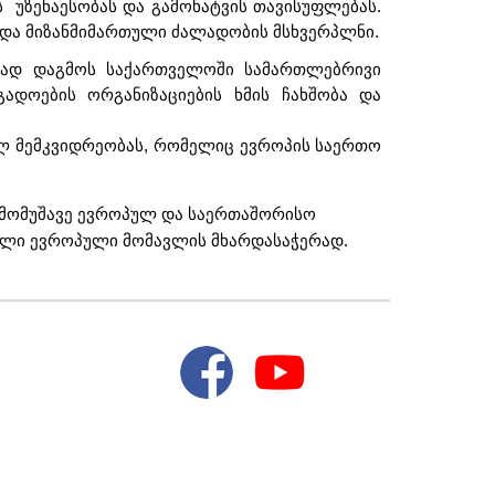
ს უზენაესობას და გამოხატვის თავისუფლებას.
ა და მიზანმიმართული ძალადობის მსხვერპლნი.
ვნად დაგმოს საქართველოში სამართლებრივი
გადოების ორგანიზაციების ხმის ჩახშობა და
რულ მემკვიდრეობას, რომელიც ევროპის საერთო
ი მომუშავე ევროპულ და საერთაშორისო
ნილი ევროპული მომავლის მხარდასაჭერად.