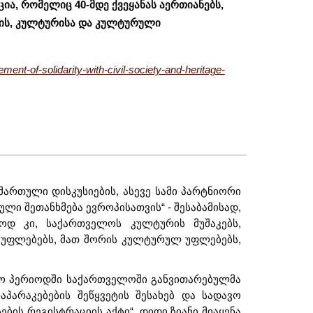
ა, რომელიც 40-მდე ქვეყანას აერთიანებს,
ის, კულტურისა და კულტურული
ent-of-solidarity-with-civil-society-and-heritage-
ართული დისკუსიების, ასევე სამი პარტნიორი
ლი შეთანხმება ევროპისათვის“ - შესაბამისად,
დ კი, საქართველოს კულტურის მუშაკებს,
ს უფლებებს, მათ შორის კულტურულ უფლებებს,
ლო პერიოდში საქართველოში განვითარებულმა
არაკებების შეწყვეტის შესახებ და სადავო
ბის რეგისტრაციის აქტი“, დიდი ზიანი მიაყენა