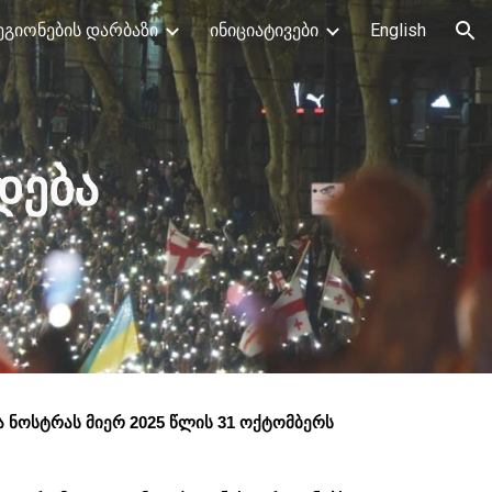
ეგიონების დარბაზი
ინიციატივები
English
ion
დება
 ნოსტრას მიერ 2025
წლის
31 ოქტომბერს